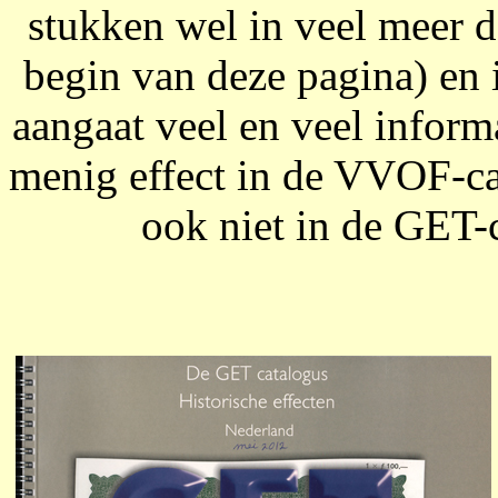
stukken wel in veel meer de
begin van deze pagina) en 
aangaat veel en veel inform
menig effect in de VVOF-ca
ook niet in de GET-