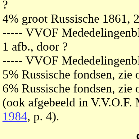
?
4% groot Russische 1861, 
----- VVOF Mededelingenb
1 afb., door ?
----- VVOF Mededelingenb
5% Russische fondsen, zie 
6% Russische fondsen, zie 
(ook afgebeeld in V.V.O.F.
1984
, p. 4).