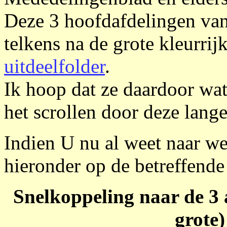
Deze 3 hoofdafdelingen va
telkens na de grote kleurrij
uitdeelfolder
.
Ik hoop dat ze daardoor wat
het scrollen door deze lang
Indien U nu al weet naar we
hieronder op de betreffende
Snelkoppeling naar de 3 a
grote