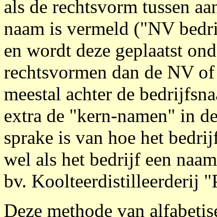
als de rechtsvorm tussen aa
naam is vermeld ("NV bedri
en wordt deze geplaatst on
rechtsvormen dan de NV of
meestal achter de bedrijfsn
extra de "kern-namen" in de
sprake is van hoe het bedri
wel als het bedrijf een naam
bv. Koolteerdistilleerderij "
Deze methode van alfabetise