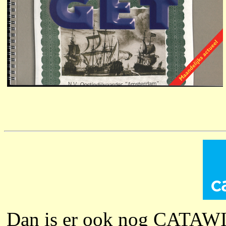
Dan is er ook nog CATAW