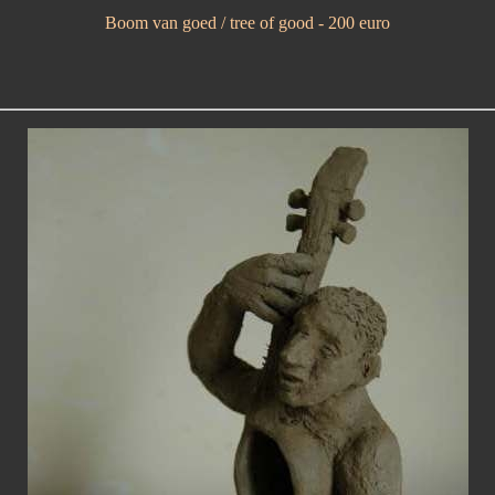
Boom van goed / tree of good - 200 euro