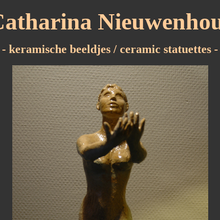
atharina Nieuwenho
- keramische beeldjes / ceramic statuettes -