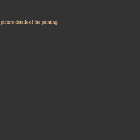
icture details of the painting