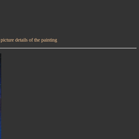
icture details of the painting