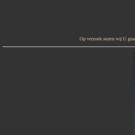
Op verzoek sturen wij U graag