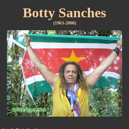
Botty Sanches
(1963-2008)