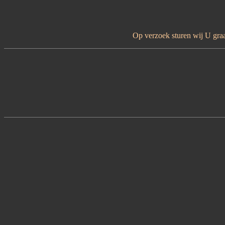
Op verzoek sturen wij U graag