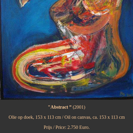
"Abstract ”
(2001)
Olie op doek, 153 x 113 cm / Oil on canvas, ca. 153 x 113 cm
Prijs / Price: 2.750 Euro.