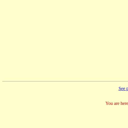
See p
You are here