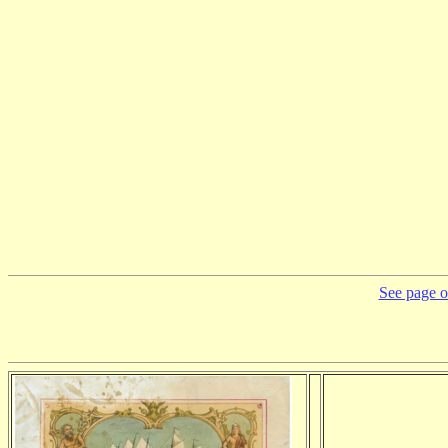
See page on