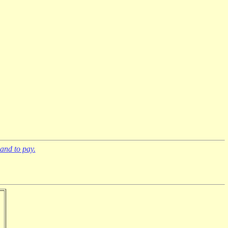
and to pay.