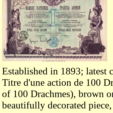
Established in 1893; latest 
Titre d'une action de 100 Dr
of 100 Drachmes), brown on 
beautifully decorated piece