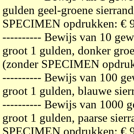
gulden geel-groene sierran
SPECIMEN opdrukken: € 9
---------- Bewijs van 10 ge
groot 1 gulden, donker groe
(zonder SPECIMEN opdrukk
---------- Bewijs van 100 g
groot 1 gulden, blauwe sier
---------- Bewijs van 1000 
groot 1 gulden, paarse sier
SPECIMEN opdrukken: € 9