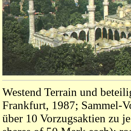
Westend Terrain und betei
Frankfurt, 1987; Sammel-V
über 10 Vorzugsaktien zu je