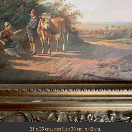
21 x 25 cm., met lijst: 38 cm. x 42 cm.