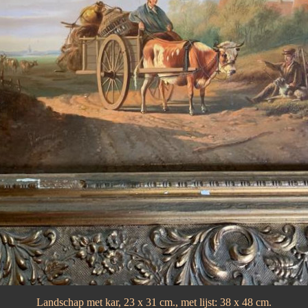
Landschap met kar, 23 x 31 cm., met lijst: 38 x 48 cm.