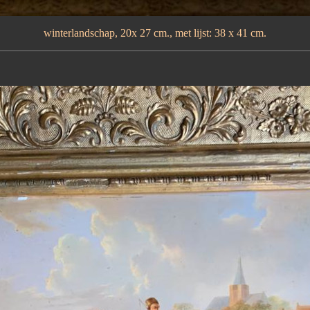
winterlandschap, 20x 27 cm., met lijst: 38 x 41 cm.