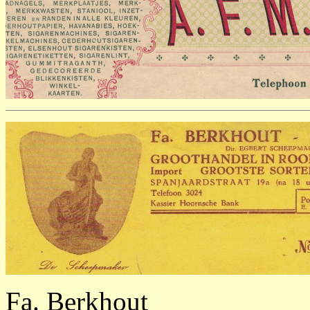
Fa. Berkhout