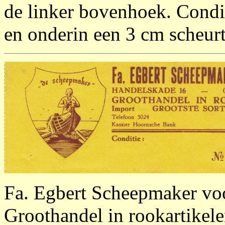
de linker bovenhoek. Condi
en onderin een 3 cm scheurtj
Fa. Egbert Scheepmaker vo
Groothandel in rookartikel