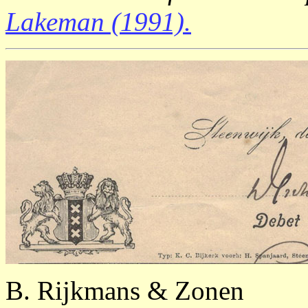
Lakeman (1991).
B. Rijkmans & Zonen