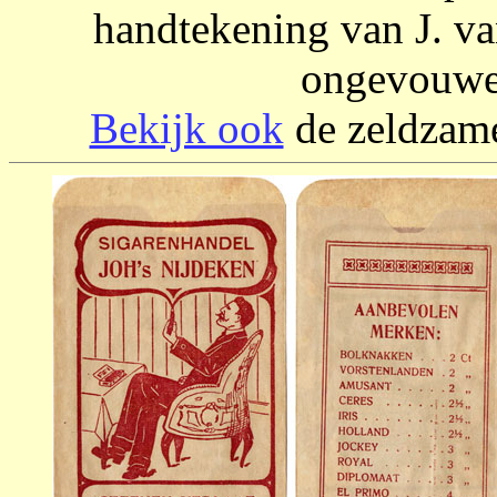
handtekening van J. va
ongevouwen
Bekijk ook
de zeldzame