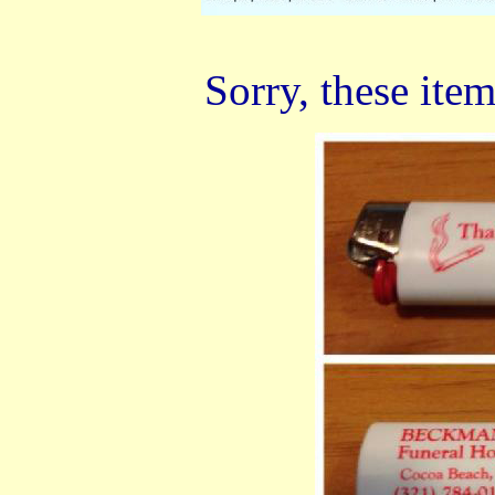
Sorry, these item