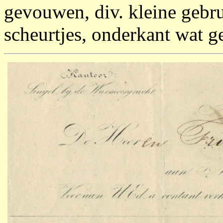
gevouwen, div. kleine gebr
scheurtjes, onderkant wat ge