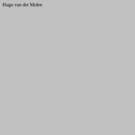
Hugo van der Molen