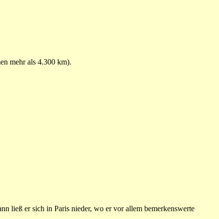
en mehr als 4.300 km).
n ließ er sich in Paris nieder, wo er vor allem bemerkenswerte