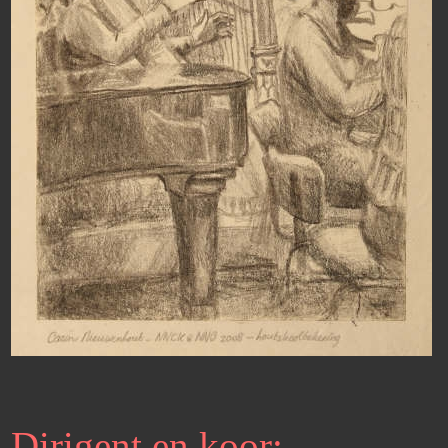
Dirigent en koor: