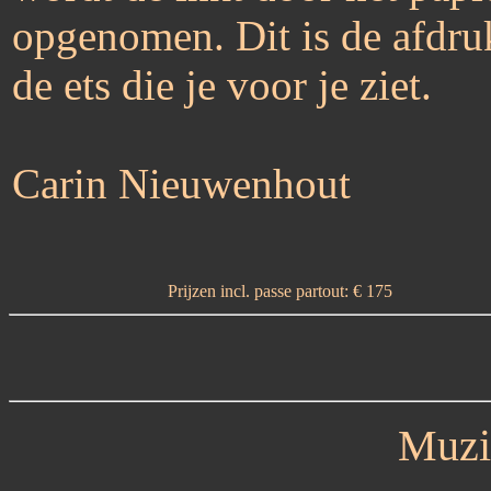
opgenomen. Dit is de afdru
de ets die je voor je ziet.
Carin Nieuwenhout
Prijzen incl. passe partout: € 175
Muzi