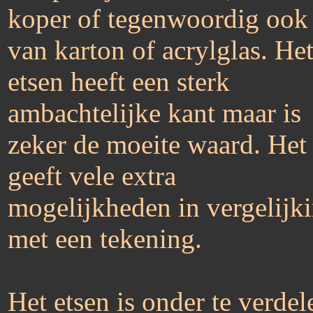
koper of tegenwoordig ook
van karton of acrylglas. He
etsen heeft een sterk
ambachtelijke kant maar is
zeker de moeite waard. Het
geeft vele extra
mogelijkheden in vergelijk
met een tekening.
Het etsen is onder te verdel