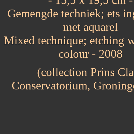
Gemengde techniek; ets in
met aquarel
Mixed technique; etching w
colour - 2008
(collection Prins Cl
Conservatorium, Groning