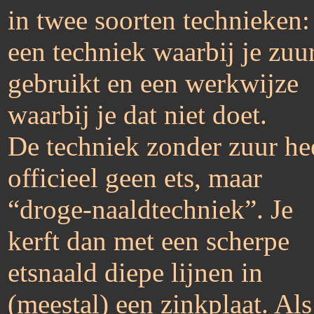
in twee soorten technieken:
een techniek waarbij je zuu
gebruikt en een werkwijze
waarbij je dat niet doet.
De techniek zonder zuur he
officieel geen ets, maar
“droge-naaldtechniek”. Je
kerft dan met een scherpe
etsnaald diepe lijnen in
(meestal) een zinkplaat. Als