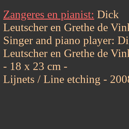
Zangeres en pianist:
Dick
Leutscher en Grethe de Vin
Singer and piano player: D
Leutscher en Grethe de Vin
- 18 x 23 cm -
Lijnets / Line etching - 200