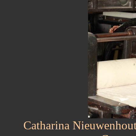
Catharina Nieuwenhout 