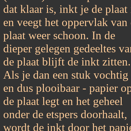
dat klaar is, inkt je de plaat
en veegt het oppervlak van
plaat weer schoon. In de
dieper gelegen gedeeltes va
de plaat blijft de inkt zitten.
Als je dan een stuk vochtig 
en dus plooibaar - papier o
de plaat legt en het geheel
onder de etspers doorhaalt,
wordt de inkt door het papi