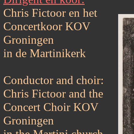
Chris Fictoor en het
Concertkoor KOV
Groningen
in de Martinikerk
Conductor and choir:
Chris Fictoor and the
Concert Choir KOV
Groningen
in the Martini church